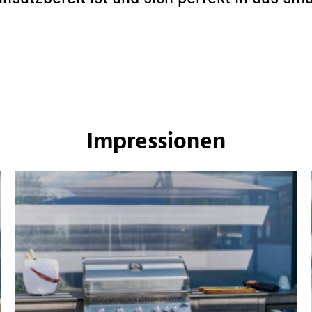
Impressionen