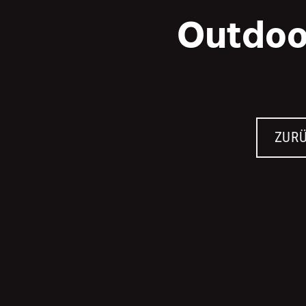
Outdoo
ZURÜ