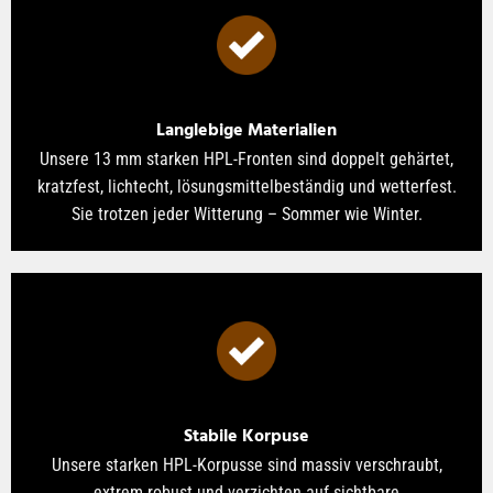
Langlebige Materialien
Unsere 13 mm starken HPL-Fronten sind doppelt gehärtet,
kratzfest, lichtecht, lösungsmittelbeständig und wetterfest.
Sie trotzen jeder Witterung – Sommer wie Winter.
Stabile Korpuse
Unsere starken HPL-Korpusse sind massiv verschraubt,
extrem robust und verzichten auf sichtbare