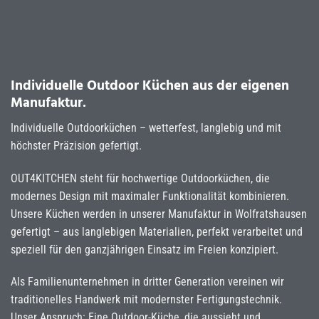
Individuelle Outdoor Küchen aus der eigenen
Manufaktur.
Individuelle Outdoorküchen – wetterfest, langlebig und mit
höchster Präzision gefertigt.
OUT4KITCHEN steht für hochwertige Outdoorküchen, die
modernes Design mit maximaler Funktionalität kombinieren.
Unsere Küchen werden in unserer Manufaktur in Wolfratshausen
gefertigt – aus langlebigen Materialien, perfekt verarbeitet und
speziell für den ganzjährigen Einsatz im Freien konzipiert.
Als Familienunternehmen in dritter Generation vereinen wir
traditionelles Handwerk mit modernster Fertigungstechnik.
Unser Anspruch: Eine Outdoor-Küche, die aussieht und