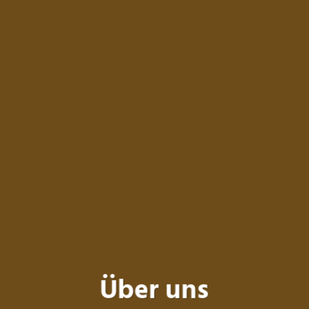
Über uns