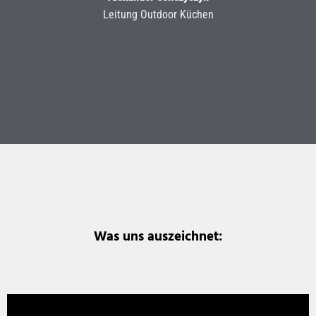
Leitung Outdoor Küchen
Was uns auszeichnet: