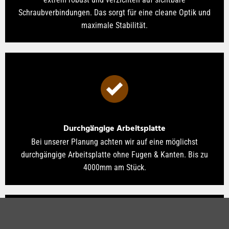
Schraubverbindungen. Das sorgt für eine cleane Optik und
maximale Stabilität.
Durchgängige Arbeitsplatte
Bei unserer Planung achten wir auf eine möglichst
durchgängige Arbeitsplatte ohne Fugen & Kanten. Bis zu
4000mm am Stück.