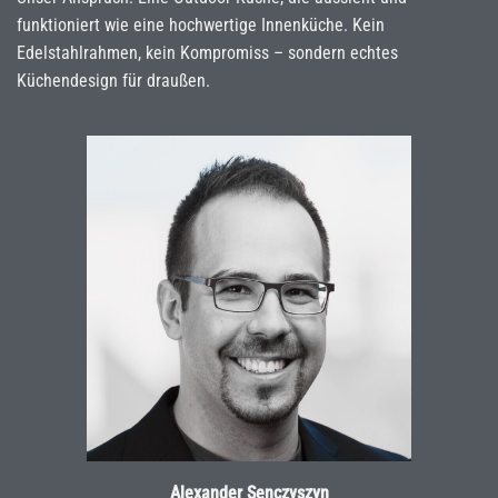
funktioniert wie eine hochwertige Innenküche. Kein
Edelstahlrahmen, kein Kompromiss – sondern echtes
Küchendesign für draußen.
Alexander Senczyszyn