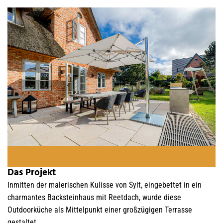
Das Projekt
Inmitten der malerischen Kulisse von Sylt, eingebettet in ein
charmantes Backsteinhaus mit Reetdach, wurde diese
Outdoorküche als Mittelpunkt einer großzügigen Terrasse
gestaltet.