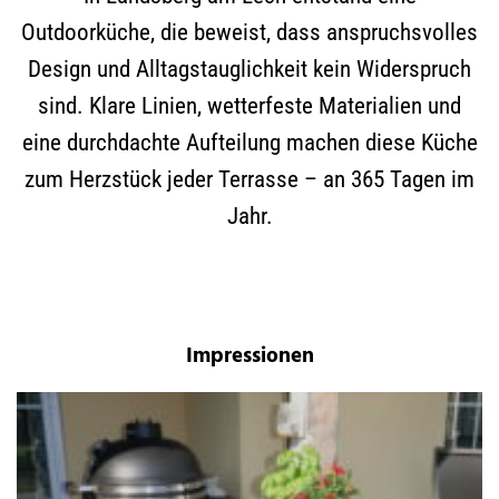
Outdoorküche, die beweist, dass anspruchsvolles
Design und Alltagstauglichkeit kein Widerspruch
sind. Klare Linien, wetterfeste Materialien und
eine durchdachte Aufteilung machen diese Küche
zum Herzstück jeder Terrasse – an 365 Tagen im
Jahr.
Impressionen