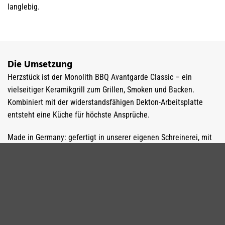
langlebig.
Die Umsetzung
Herzstück ist der Monolith BBQ Avantgarde Classic – ein
vielseitiger Keramikgrill zum Grillen, Smoken und Backen.
Kombiniert mit der widerstandsfähigen Dekton-Arbeitsplatte
entsteht eine Küche für höchste Ansprüche.
Made in Germany: gefertigt in unserer eigenen Schreinerei, mit
Materialien, die härtesten Wetterbedingungen trotzen.