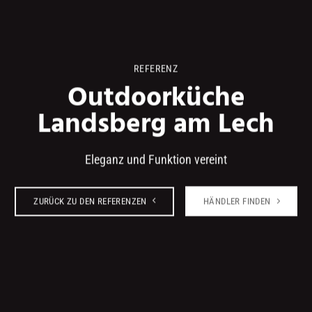
REFERENZ
Outdoorküche
Landsberg am Lech
Eleganz und Funktion vereint
ZURÜCK ZU DEN REFERENZEN
HÄNDLER FINDEN