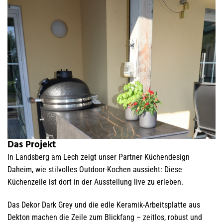
Das Projekt
In Landsberg am Lech zeigt unser Partner Küchendesign
Daheim, wie stilvolles Outdoor-Kochen aussieht: Diese
Küchenzeile ist dort in der Ausstellung live zu erleben.
Das Dekor Dark Grey und die edle Keramik-Arbeitsplatte aus
Dekton machen die Zeile zum Blickfang – zeitlos, robust und